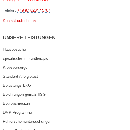
Telefon:
+49 (0) 8234 / 5707
Kontakt aufnehmen
UNSERE LEISTUNGEN
Hausbesuche
spezifische Immuntherapie
Krebsvorsorge
Standard-Allergietest
Belastungs-EKG
Belehrungen gemäß IfSG
Betriebsmedizin
DMP-Programme
Führerscheinuntersuchungen