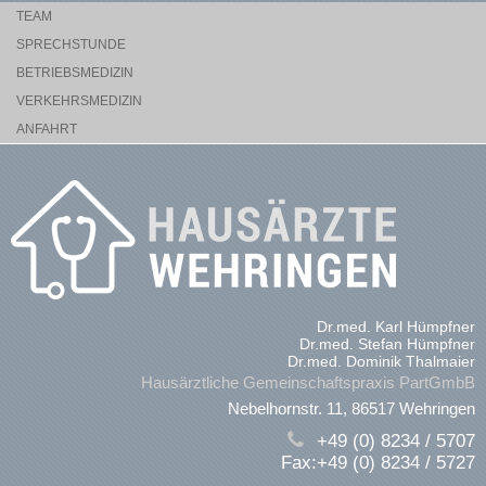
TEAM
SPRECHSTUNDE
BETRIEBSMEDIZIN
VERKEHRSMEDIZIN
ANFAHRT
Dr.med. Karl Hümpfner
Dr.med. Stefan Hümpfner
Dr.med. Dominik Thalmaier
Hausärztliche Gemeinschaftspraxis PartGmbB
Nebelhornstr. 11, 86517 Wehringen
+49 (0) 8234 / 5707
Fax:+49 (0) 8234 / 5727