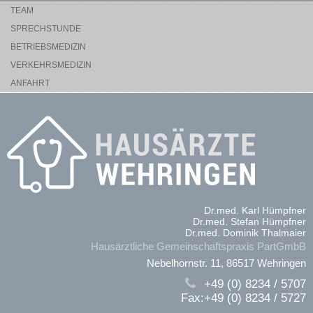
TEAM
SPRECHSTUNDE
BETRIEBSMEDIZIN
VERKEHRSMEDIZIN
ANFAHRT
Dr.med. Karl Hümpfner
Dr.med. Stefan Hümpfner
Dr.med. Dominik Thalmaier
Hausärztliche Gemeinschaftspraxis PartGmbB
Nebelhornstr. 11, 86517 Wehringen
+49 (0) 8234 / 5707
Fax:+49 (0) 8234 / 5727